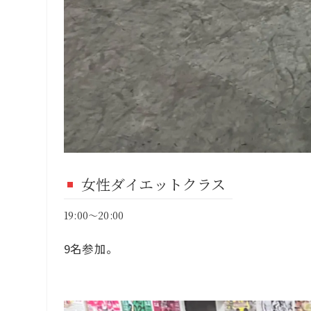
女性ダイエットクラス
19:00～20:00
9名参加。