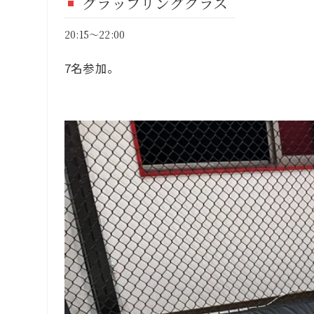
グラップリングクラス
20:15～22:00
7名参加。