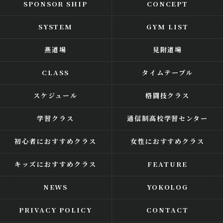
SPONSOR SHIP
CONCEPT
SYSTEM
GYM LIST
燕道場
見附道場
CLASS
タイムテーブル
スケジュール
格闘技クラス
学習クラス
通信制高校学習センター
初心者におすすめクラス
女性におすすめクラス
キッズにおすすめクラス
FEATURE
NEWS
YOKOLOG
PRIVACY POLICY
CONTACT