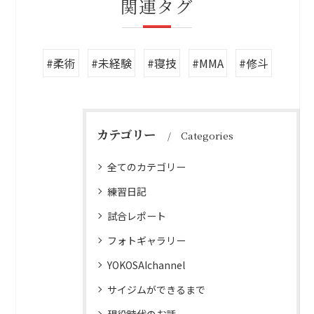
関連タグ
#柔術
#未経験
#寝技
#MMA
#修斗
カテゴリー
Categories
全てのカテゴリー
練習日記
試合レポート
フォトギャラリー
YOKOSAIchannel
サイジムができるまで