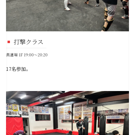
打撃クラス
燕道場 1F 19:00～20:20
17名参加。