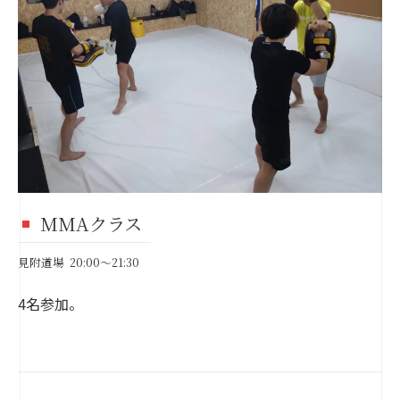
MMAクラス
見附道場 20:00～21:30
4名参加。