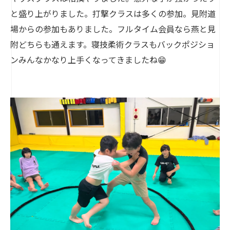
と盛り上がりました。打撃クラスは多くの参加。見附道
場からの参加もありました。フルタイム会員なら燕と見
附どちらも通えます。寝技柔術クラスもバックポジショ
ンみんなかなり上手くなってきましたね😁