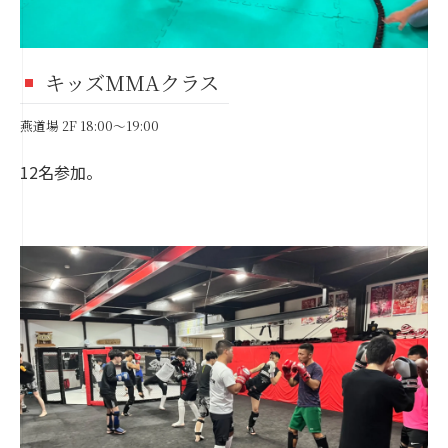
キッズMMAクラス
燕道場 2F 18:00～19:00
12名参加。