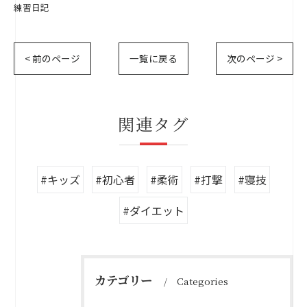
練習日記
< 前のページ
一覧に戻る
次のページ >
関連タグ
#キッズ
#初心者
#柔術
#打撃
#寝技
#ダイエット
カテゴリー
Categories