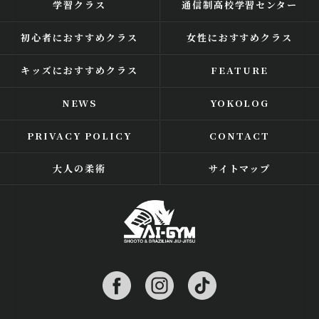
学習クラス
通信制高校学習センター
初心者におすすめクラス
女性におすすめクラス
キッズにおすすめクラス
FEATURE
NEWS
YOKOLOG
PRIVACY POLICY
CONTACT
大人の柔術
サイトマップ