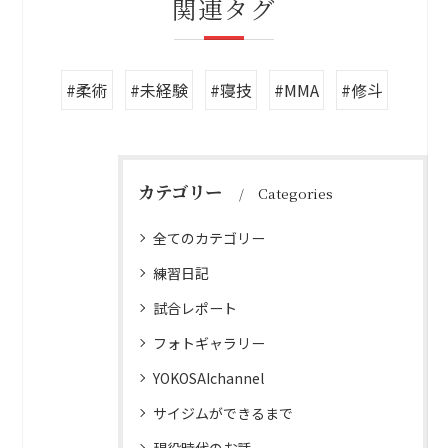
関連タグ
#柔術
#未経験
#寝技
#MMA
#修斗
カテゴリー
Categories
全てのカテゴリー
練習日記
試合レポート
フォトギャラリー
YOKOSAIchannel
サイジムができるまで