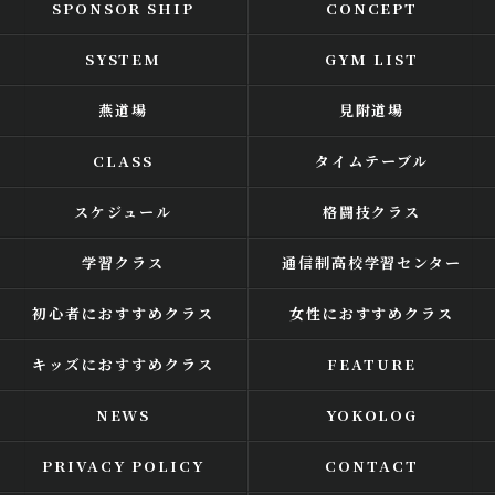
SPONSOR SHIP
CONCEPT
SYSTEM
GYM LIST
燕道場
見附道場
CLASS
タイムテーブル
スケジュール
格闘技クラス
学習クラス
通信制高校学習センター
初心者におすすめクラス
女性におすすめクラス
キッズにおすすめクラス
FEATURE
NEWS
YOKOLOG
PRIVACY POLICY
CONTACT