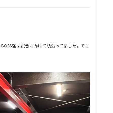
BOSS遥は試合に向けて頑張ってました。てこ