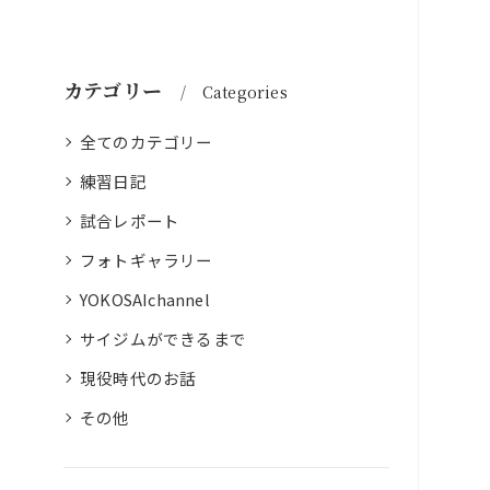
カテゴリー
Categories
全てのカテゴリー
練習日記
試合レポート
フォトギャラリー
YOKOSAIchannel
サイジムができるまで
現役時代のお話
その他