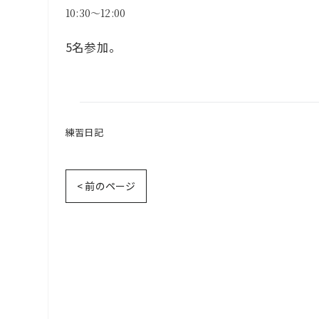
10:30～12:00
5名参加。
練習日記
< 前のページ