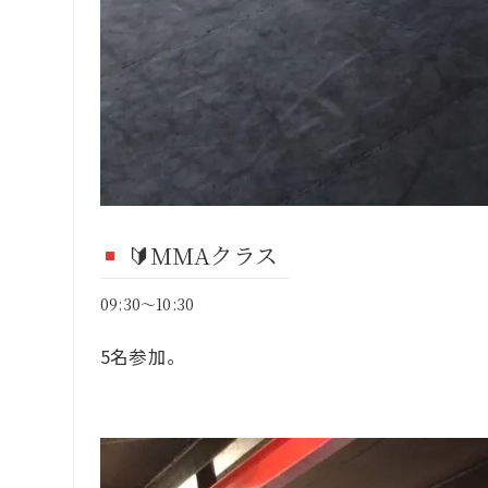
🔰MMAクラス
09:30～10:30
5名参加。