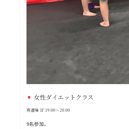
女性ダイエットクラス
燕道場 1F 19:00～20:00
9名参加。