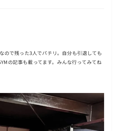
なので残った3人でパチリ。自分も引退しても
AI-GYMの記事も載ってます。みんな行ってみてね