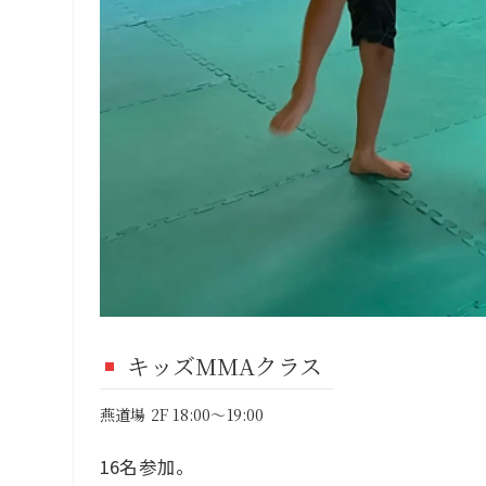
キッズMMAクラス
燕道場 2F 18:00～19:00
16名参加。