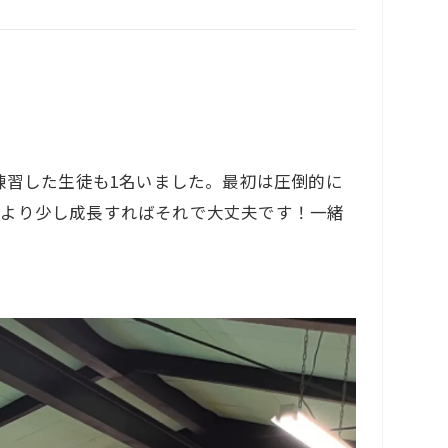
練習した生徒も1名いました。最初は圧倒的に
分より少し成長すればそれで大丈夫です！一緒