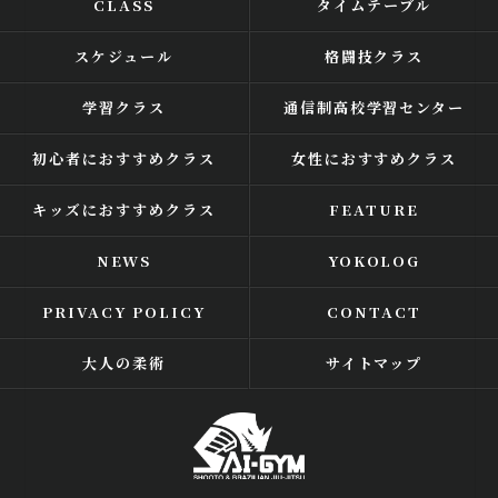
CLASS
タイムテーブル
スケジュール
格闘技クラス
学習クラス
通信制高校学習センター
初心者におすすめクラス
女性におすすめクラス
キッズにおすすめクラス
FEATURE
NEWS
YOKOLOG
PRIVACY POLICY
CONTACT
大人の柔術
サイトマップ