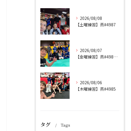
2026/08/08
【土曜練習】燕#4987
2026/08/07
【金曜練習】燕#4986見附#493
2026/08/06
【木曜練習】燕#4985
タグ
Tags