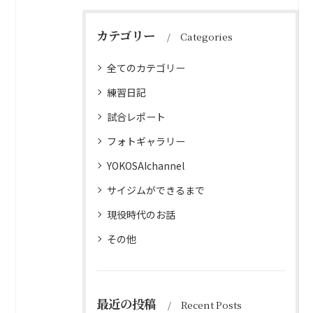
カテゴリー
Categories
全てのカテゴリー
練習日記
試合レポート
フォトギャラリー
YOKOSAIchannel
サイジムができるまで
現役時代のお話
その他
最近の投稿
Recent Posts