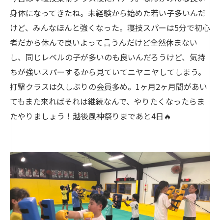
身体になってきたね。未経験から始めた若い子多いんだ
けど、みんなほんと強くなった。寝技スパーは5分で初心
者だから休んで良いよって言うんだけど全然休まない
し、同じレベルの子が多いのも良いんだろうけど、気持
ちが強いスパーするから見ていてニヤニヤしてしまう。
打撃クラスは久しぶりの会員多め。1ヶ月2ヶ月間があい
てもまた来ればそれは継続なんで、やりたくなったらま
たやりましょう！越後風神祭りまであと4日🔥