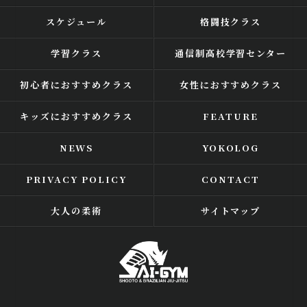
スケジュール
格闘技クラス
学習クラス
通信制高校学習センター
初心者におすすめクラス
女性におすすめクラス
キッズにおすすめクラス
FEATURE
NEWS
YOKOLOG
PRIVACY POLICY
CONTACT
大人の柔術
サイトマップ