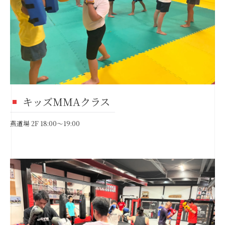
キッズMMAクラス
燕道場 2F 18:00～19:00