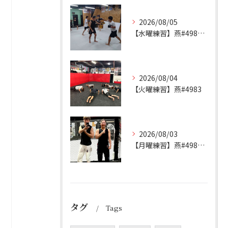
2026/08/05
【水曜練習】燕#4984見附#492
2026/08/04
【火曜練習】燕#4983
2026/08/03
【月曜練習】燕#4982見附#491
タグ
Tags