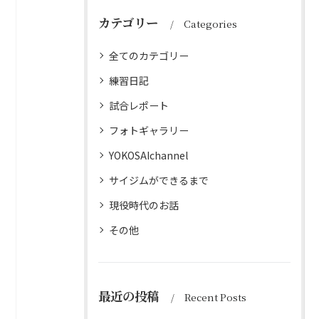
カテゴリー
Categories
全てのカテゴリー
練習日記
試合レポート
フォトギャラリー
YOKOSAIchannel
サイジムができるまで
現役時代のお話
その他
最近の投稿
Recent Posts