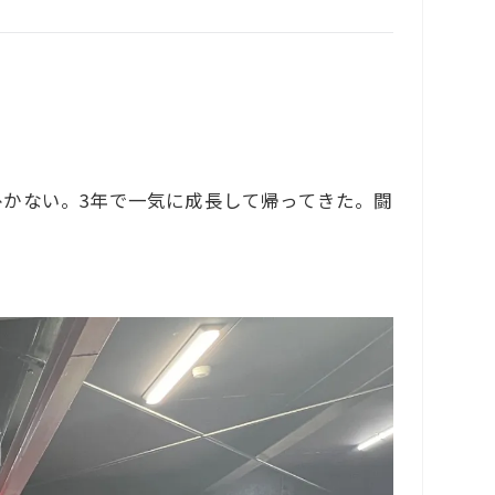
かない。3年で一気に成長して帰ってきた。闘