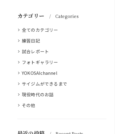
カテゴリー
Categories
全てのカテゴリー
練習日記
試合レポート
フォトギャラリー
YOKOSAIchannel
サイジムができるまで
現役時代のお話
その他
最近の投稿
Recent Posts