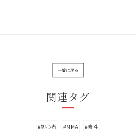
一覧に戻る
関連タグ
#初心者
#MMA
#修斗