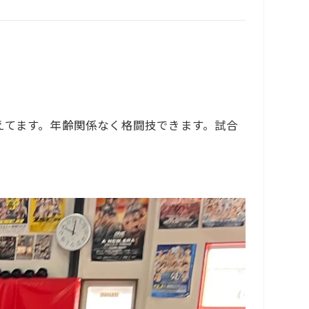
えてます。年齢関係なく格闘技できます。試合