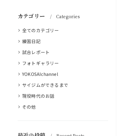
カテゴリー
Categories
全てのカテゴリー
練習日記
試合レポート
フォトギャラリー
YOKOSAIchannel
サイジムができるまで
現役時代のお話
その他
最近の投稿
Recent Posts