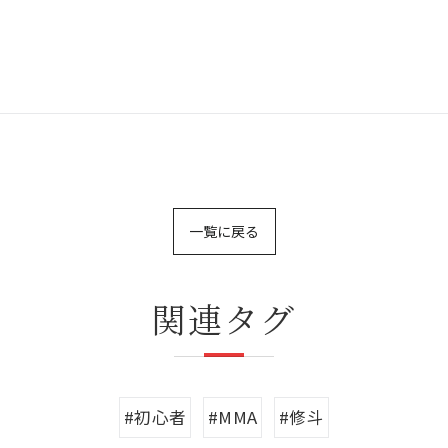
一覧に戻る
関連タグ
#初心者
#MMA
#修斗