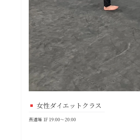
女性ダイエットクラス
燕道場 1F 19:00～20:00