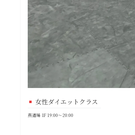
女性ダイエットクラス
燕道場 1F 19:00～20:00