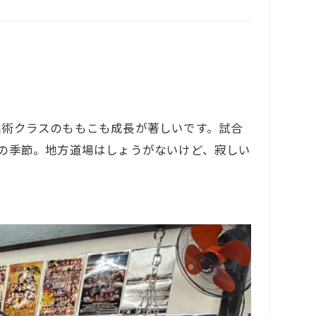
柔術クラスのももこも成長が著しいです。試合
の季節。地方道場はしょうがないけど、寂しい