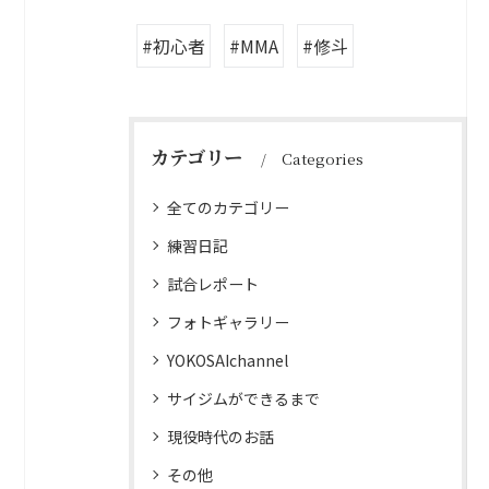
#初心者
#MMA
#修斗
カテゴリー
Categories
全てのカテゴリー
練習日記
試合レポート
フォトギャラリー
YOKOSAIchannel
サイジムができるまで
現役時代のお話
その他