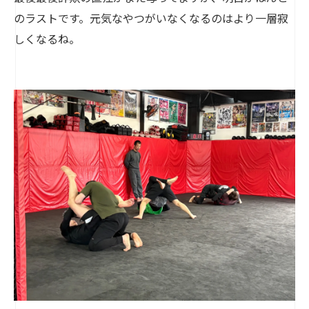
のラストです。元気なやつがいなくなるのはより一層寂
しくなるね。