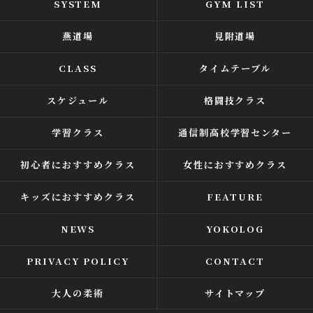
SYSTEM
GYM LIST
燕道場
見附道場
CLASS
タイムテーブル
スケジュール
格闘技クラス
学習クラス
通信制高校学習センター
初心者におすすめクラス
女性におすすめクラス
キッズにおすすめクラス
FEATURE
NEWS
YOKOLOG
PRIVACY POLICY
CONTACT
大人の柔術
サイトマップ