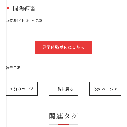
闘角練習
燕道場1F 10:30～12:00
見学体験受付はこちら
練習日記
< 前のページ
一覧に戻る
次のページ >
関連タグ