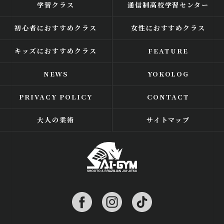
学習クラス
通信制高校学習センター
初心者におすすめクラス
女性におすすめクラス
キッズにおすすめクラス
FEATURE
NEWS
YOKOLOG
PRIVACY POLICY
CONTACT
大人の柔術
サイトマップ