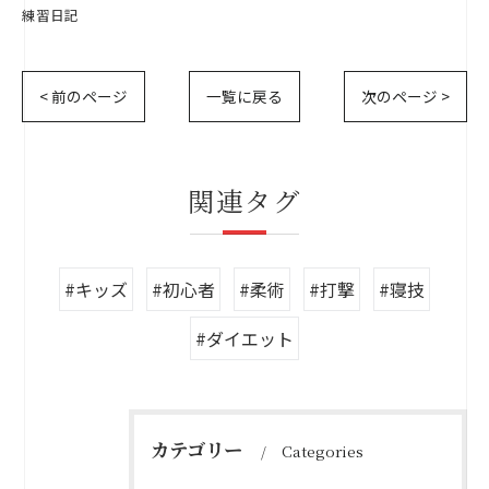
練習日記
< 前のページ
一覧に戻る
次のページ >
関連タグ
#キッズ
#初心者
#柔術
#打撃
#寝技
#ダイエット
カテゴリー
Categories