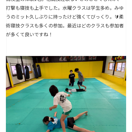
打撃も寝技も上手でした。水曜クラスは学生多め。みゆ
うのミット久しぶりに持ったけど強くてびっくり。🔰柔
術寝技クラスも多くの参加。最近はどのクラスも参加者
が多くて良いですね！