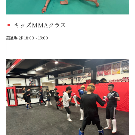
キッズMMAクラス
燕道場 2F 18:00～19:00