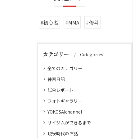
#初心者
#MMA
#修斗
カテゴリー
Categories
全てのカテゴリー
練習日記
試合レポート
フォトギャラリー
YOKOSAIchannel
サイジムができるまで
現役時代のお話