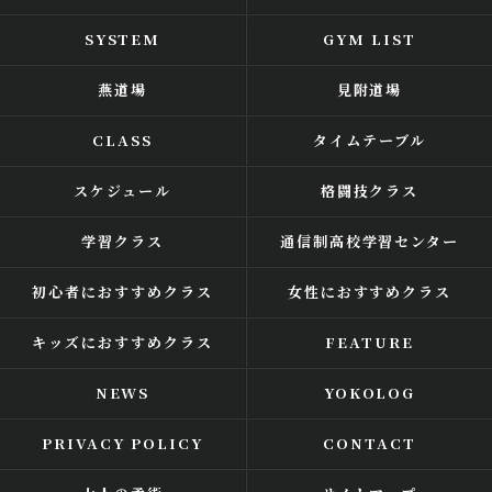
SYSTEM
GYM LIST
燕道場
見附道場
CLASS
タイムテーブル
スケジュール
格闘技クラス
学習クラス
通信制高校学習センター
初心者におすすめクラス
女性におすすめクラス
キッズにおすすめクラス
FEATURE
NEWS
YOKOLOG
PRIVACY POLICY
CONTACT