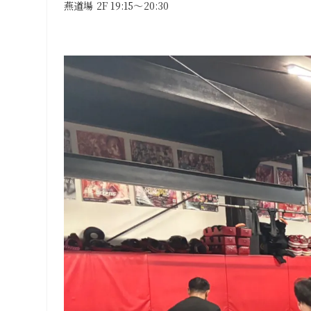
燕道場 2F 19:15～20:30