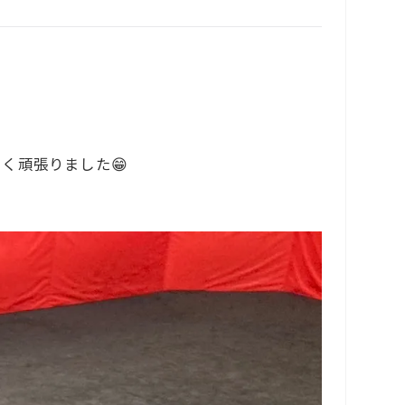
く頑張りました😁