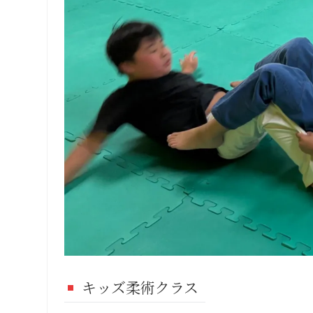
キッズ柔術クラス