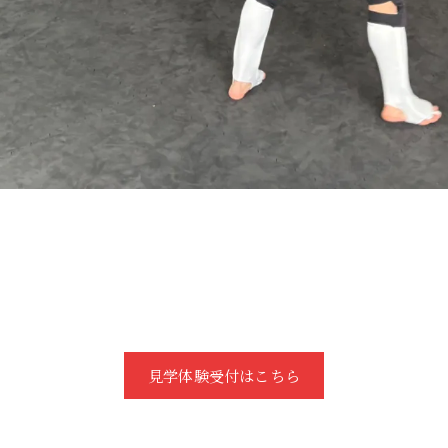
見学体験受付はこちら