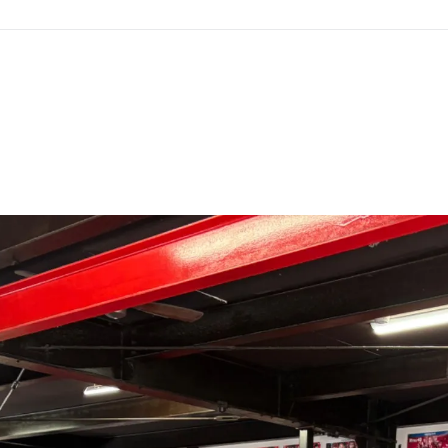
GHT SUPPORT
NCEPT