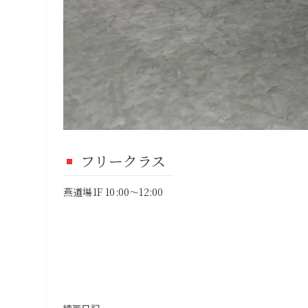
フリークラス
燕道場1F 10:00～12:00