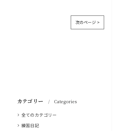
次のページ >
カテゴリー
Categories
全てのカテゴリー
練習日記