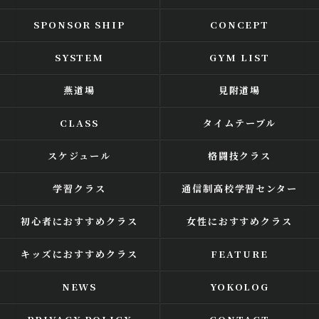
SPONSOR SHIP
CONCEPT
SYSTEM
GYM LIST
燕道場
見附道場
CLASS
タイムテーブル
スケジュール
格闘技クラス
学習クラス
通信制高校学習センター
初心者におすすめクラス
女性におすすめクラス
キッズにおすすめクラス
FEATURE
NEWS
YOKOLOG