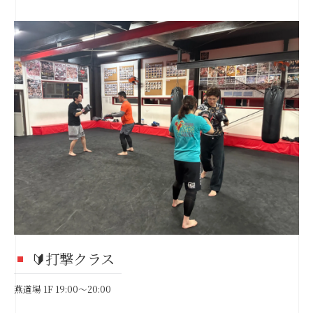
🔰打撃クラス
燕道場 1F 19:00～20:00