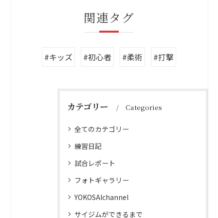
関連タグ
#キッズ
#初心者
#柔術
#打撃
カテゴリー
Categories
全てのカテゴリー
練習日記
試合レポート
フォトギャラリー
YOKOSAIchannel
サイジムができるまで