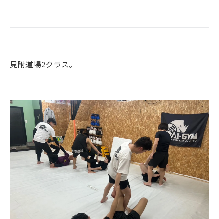
見附道場2クラス。