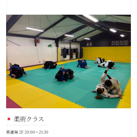
柔術クラス
燕道場 2F 20:00〜21:30