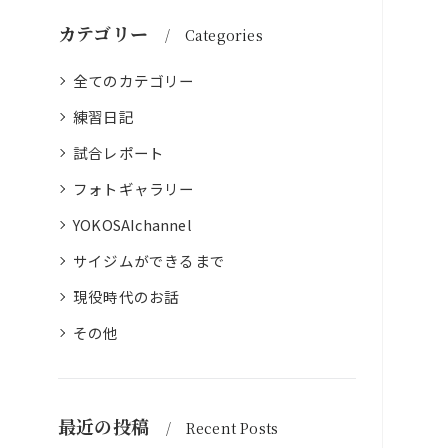
カテゴリー
Categories
全てのカテゴリー
練習日記
試合レポート
フォトギャラリー
YOKOSAIchannel
サイジムができるまで
現役時代のお話
その他
最近の投稿
Recent Posts