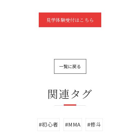
見学体験受付はこちら
一覧に戻る
関連タグ
#初心者
#MMA
#修斗