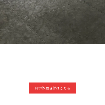
見学体験受付はこちら