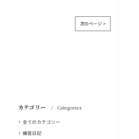
次のページ >
カテゴリー
Categories
全てのカテゴリー
練習日記