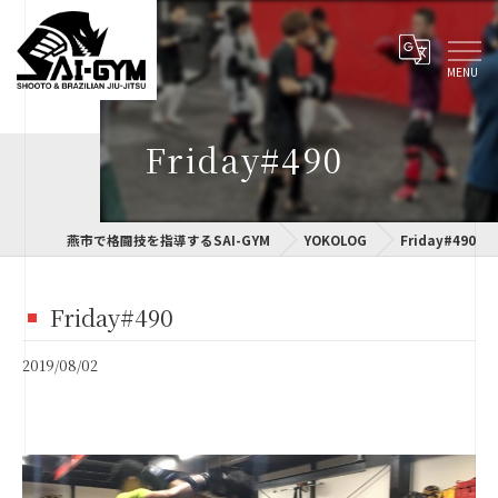
Friday#490
燕市で格闘技を指導するSAI-GYM
YOKOLOG
Friday#490
Friday#490
2019/08/02