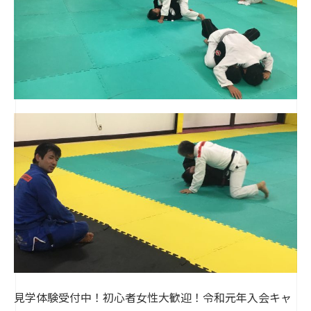
見学体験受付中！初心者女性大歓迎！令和元年入会キャ