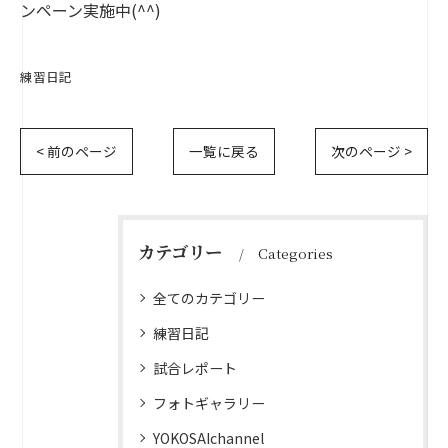
ンペーン実施中(^^)
練習日記
< 前のページ
一覧に戻る
次のページ >
カテゴリー
Categories
全てのカテゴリー
練習日記
試合レポート
フォトギャラリー
YOKOSAIchannel