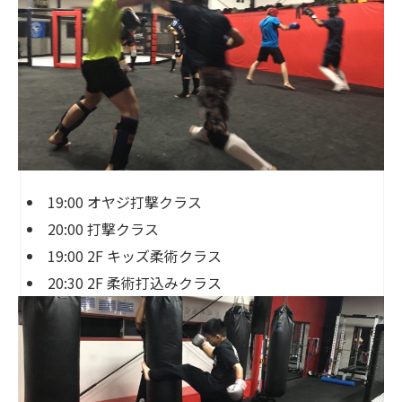
19:00 オヤジ打撃クラス
20:00 打撃クラス
19:00 2F キッズ柔術クラス
20:30 2F 柔術打込みクラス