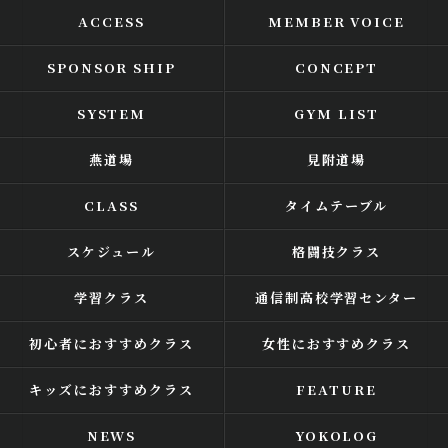
ACCESS
MEMBER VOICE
SPONSOR SHIP
CONCEPT
SYSTEM
GYM LIST
燕道場
見附道場
CLASS
タイムテーブル
スケジュール
格闘技クラス
学習クラス
通信制高校学習センター
初心者におすすめクラス
女性におすすめクラス
キッズにおすすめクラス
FEATURE
NEWS
YOKOLOG