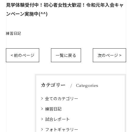
見学体験受付中！初心者女性大歓迎！令和元年入会キャ
ンペーン実施中(^^)
練習日記
< 前のページ
一覧に戻る
次のページ >
カテゴリー
Categories
全てのカテゴリー
練習日記
試合レポート
フォトギャラリー