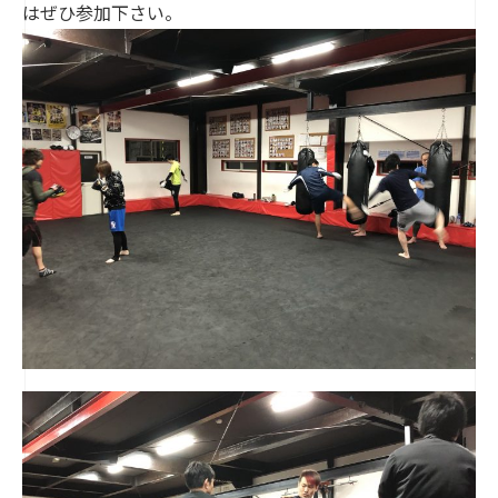
はぜひ参加下さい。