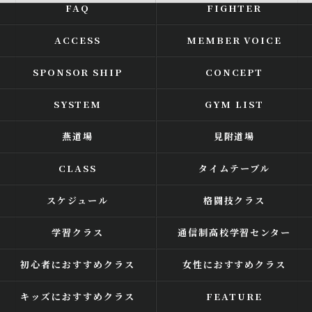
FAQ
FIGHTER
ACCESS
MEMBER VOICE
SPONSOR SHIP
CONCEPT
SYSTEM
GYM LIST
燕道場
見附道場
CLASS
タイムテーブル
スケジュール
格闘技クラス
学習クラス
通信制高校学習センター
初心者におすすめクラス
女性におすすめクラス
キッズにおすすめクラス
FEATURE