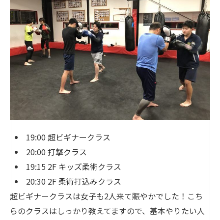
19:00 超ビギナークラス
20:00 打撃クラス
19:15 2F キッズ柔術クラス
20:30 2F 柔術打込みクラス
超ビギナークラスは女子も2人来て賑やかでした！こち
らのクラスはしっかり教えてますので、基本やりたい人