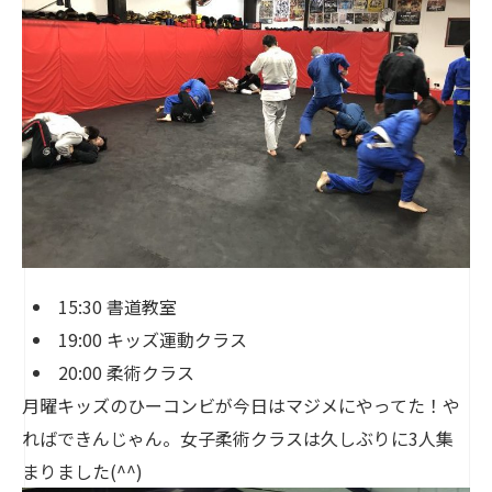
15:30 書道教室
19:00 キッズ運動クラス
20:00 柔術クラス
月曜キッズのひーコンビが今日はマジメにやってた！や
ればできんじゃん。女子柔術クラスは久しぶりに3人集
まりました(^^)