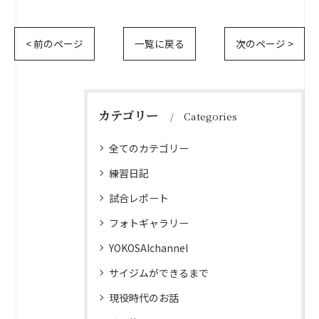
< 前のページ
一覧に戻る
次のページ >
カテゴリー
Categories
全てのカテゴリー
練習日記
試合レポート
フォトギャラリー
YOKOSAIchannel
サイジムができるまで
現役時代のお話