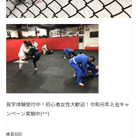
見学体験受付中！初心者女性大歓迎！令和元年入会キャ
ンペーン実施中(^^)
練習日記