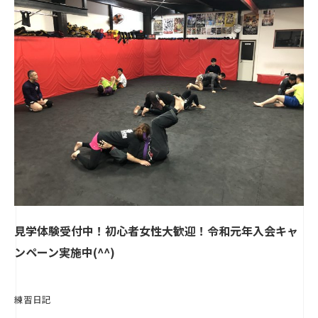
見学体験受付中！初心者女性大歓迎！令和元年入会キャ
ンペーン実施中(^^)
練習日記