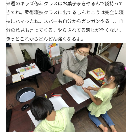
来週のキッズ修斗クラスはお菓子まきやるんで袋持って
きてね。柔術寝技クラスに出てるしんとこうは完全に寝
技にハマったね。スパーも自分からガンガンやるし、自
分の意見も言ってくる。やらされてる感じが全くない。
きっとこれからどんどん強くなるよ。