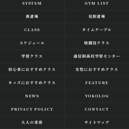
SYSTEM
GYM LIST
燕道場
見附道場
CLASS
タイムテーブル
スケジュール
格闘技クラス
学習クラス
通信制高校学習センター
初心者におすすめクラス
女性におすすめクラス
キッズにおすすめクラス
FEATURE
NEWS
YOKOLOG
PRIVACY POLICY
CONTACT
大人の柔術
サイトマップ