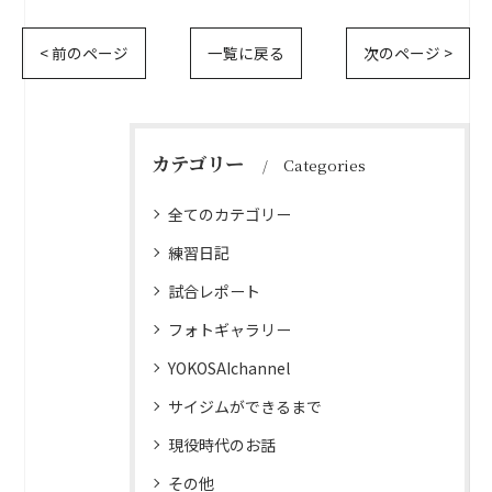
< 前のページ
一覧に戻る
次のページ >
カテゴリー
Categories
全てのカテゴリー
練習日記
試合レポート
フォトギャラリー
YOKOSAIchannel
サイジムができるまで
現役時代のお話
その他