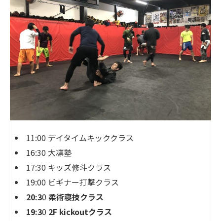
11:00 デイタイムキッククラス
16:30 大凛塾
17:30 キッズ修斗クラス
19:00 ビギナー打撃クラス
20:3
0
柔術寝技クラス
19:3
0
2F kickoutクラス