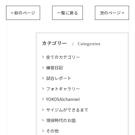
< 前のページ
一覧に戻る
次のページ >
カテゴリー
Categories
全てのカテゴリー
練習日記
試合レポート
フォトギャラリー
YOKOSAIchannel
サイジムができるまで
現役時代のお話
その他