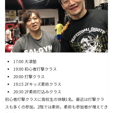
17:00 大凛塾
19:00 初心者打撃クラス
20:00 打撃クラス
19:15 2Fキッズ柔術クラス
20:30 2F柔術打込みクラス
初心者打撃クラスに高校生の体験1名。最近は打撃クラ
スも多くの参加。2階では柔術。柔術も参加者が増えてき