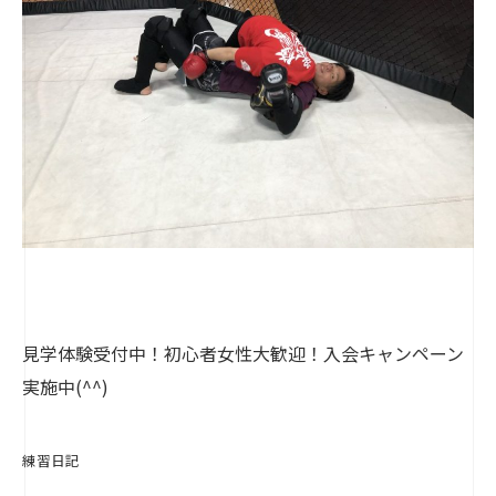
見学体験受付中！初心者女性大歓迎！入会キャンペーン
実施中(^^)
練習日記