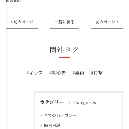
練習日記
< 前のページ
一覧に戻る
次のページ >
関連タグ
#キッズ
#初心者
#柔術
#打撃
カテゴリー
Categories
全てのカテゴリー
練習日記