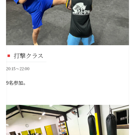
打撃クラス
20:15～22:00
9名参加。