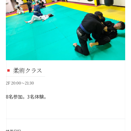
柔術クラス
2F 20:00〜21:30
8名参加。3名体験。