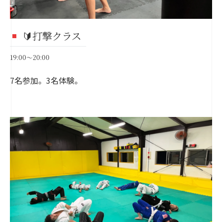
🔰打撃クラス
19:00～20:00
7名参加。3名体験。