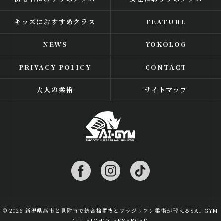
キッズにおすすめクラス
FEATURE
NEWS
YOKOLOG
PRIVACY POLICY
CONTACT
大人の柔術
サイトマップ
© 2026 新潟県燕市と見附市で総合格闘技とブラジリアン柔術が習えるSAI-GYM
ALL RIGHTS RESERVED.