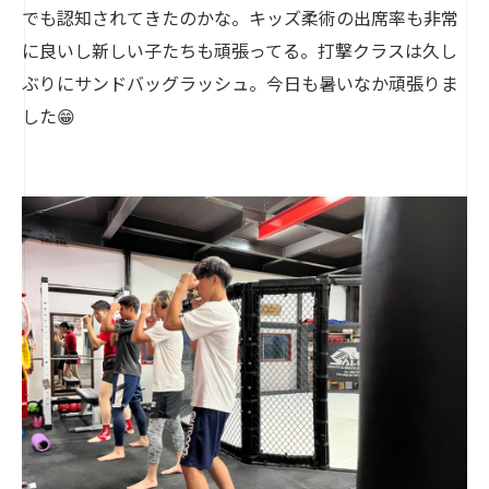
でも認知されてきたのかな。キッズ柔術の出席率も非常
に良いし新しい子たちも頑張ってる。打撃クラスは久し
ぶりにサンドバッグラッシュ。今日も暑いなか頑張りま
した😁