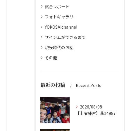
試合レポート
フォトギャラリー
YOKOSAIchannel
サイジムができるまで
現役時代のお話
その他
最近の投稿
Recent Posts
2026/08/08
【土曜練習】燕#4987