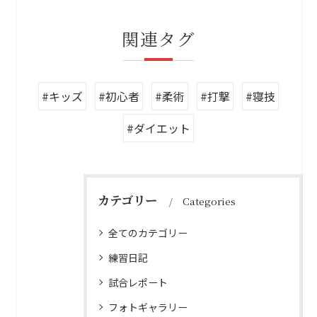
関連タグ
#キッズ
#初心者
#柔術
#打撃
#寝技
#ダイエット
カテゴリー
Categories
全てのカテゴリー
練習日記
試合レポート
フォトギャラリー