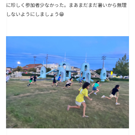
に珍しく参加者少なかった。まあまだまだ暑いから無理
しないようにしましょう😁