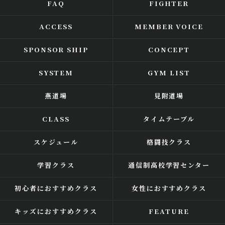
FAQ
FIGHTER
ACCESS
MEMBER VOICE
SPONSOR SHIP
CONCEPT
SYSTEM
GYM LIST
燕道場
見附道場
CLASS
タイムテーブル
スケジュール
格闘技クラス
学習クラス
通信制高校学習センター
初心者におすすめクラス
女性におすすめクラス
キッズにおすすめクラス
FEATURE