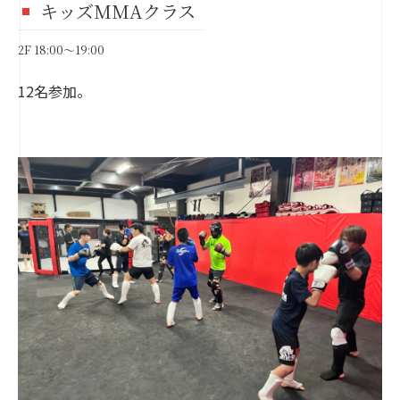
キッズMMAクラス
2F 18:00～19:00
12名参加。