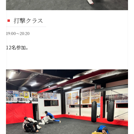
打撃クラス
19:00～20:20
12名参加。