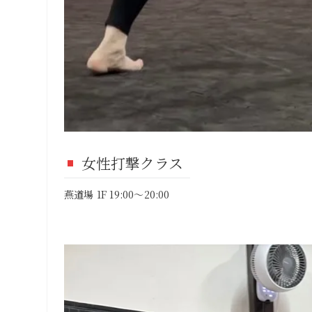
女性打撃クラス
燕道場 1F 19:00～20:00