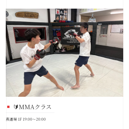
🔰MMAクラス
燕道場 1F 19:00～20:00