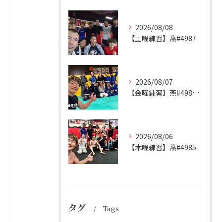
2026/08/08
【土曜練習】燕#4987
2026/08/07
【金曜練習】燕#4986見附#493
2026/08/06
【木曜練習】燕#4985
タグ
Tags