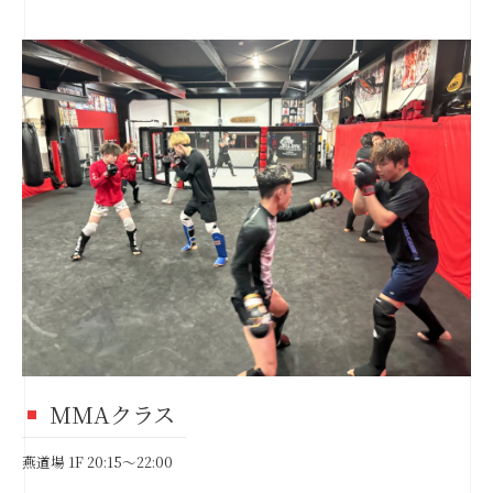
MMAクラス
燕道場 1F 20:15～22:00