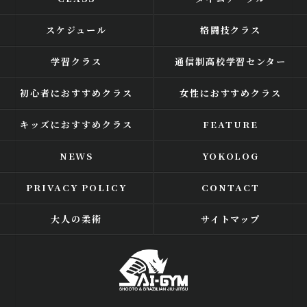
スケジュール
格闘技クラス
学習クラス
通信制高校学習センター
初心者におすすめクラス
女性におすすめクラス
キッズにおすすめクラス
FEATURE
NEWS
YOKOLOG
PRIVACY POLICY
CONTACT
大人の柔術
サイトマップ