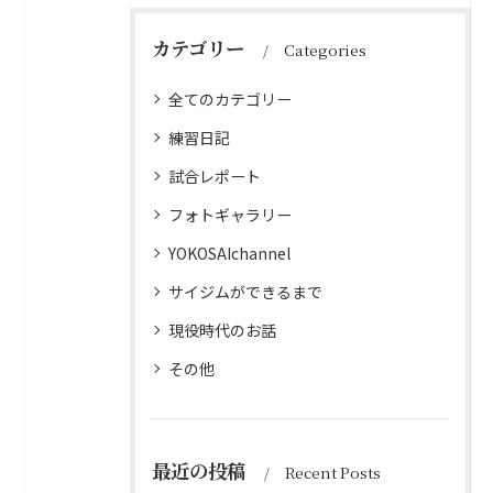
カテゴリー
Categories
全てのカテゴリー
練習日記
試合レポート
フォトギャラリー
YOKOSAIchannel
サイジムができるまで
現役時代のお話
その他
最近の投稿
Recent Posts