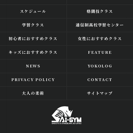
スケジュール
格闘技クラス
学習クラス
通信制高校学習センター
初心者におすすめクラス
女性におすすめクラス
キッズにおすすめクラス
FEATURE
NEWS
YOKOLOG
PRIVACY POLICY
CONTACT
大人の柔術
サイトマップ