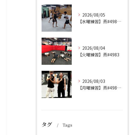
2026/08/05
【水曜練習】燕#4984見附#492
2026/08/04
【火曜練習】燕#4983
2026/08/03
【月曜練習】燕#4982見附#491
タグ
Tags