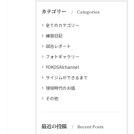
カテゴリー
Categories
全てのカテゴリー
練習日記
試合レポート
フォトギャラリー
YOKOSAIchannel
サイジムができるまで
現役時代のお話
その他
最近の投稿
Recent Posts