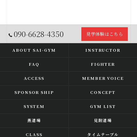
090-6628-4350
見学体験はこちら
ABOUT SAI-GYM
INSTRUCTOR
FAQ
FIGHTER
ACCESS
MEMBER VOICE
SPONSOR SHIP
CONCEPT
SYSTEM
GYM LIST
燕道場
見附道場
CLASS
タイムテーブル