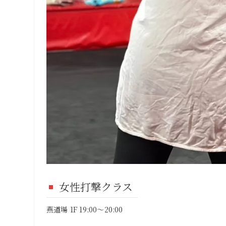
女性打撃クラス
燕道場 1F 19:00～20:00