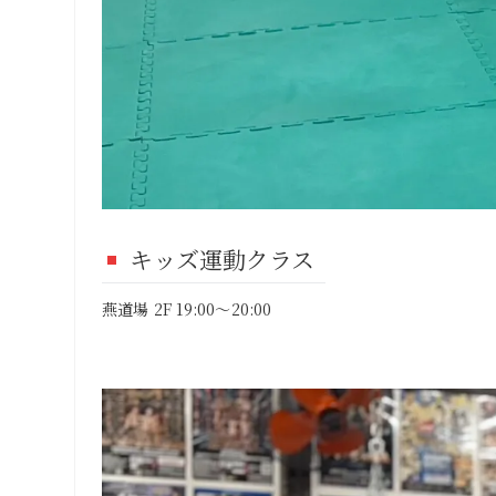
キッズ運動クラス
燕道場 2F 19:00～20:00