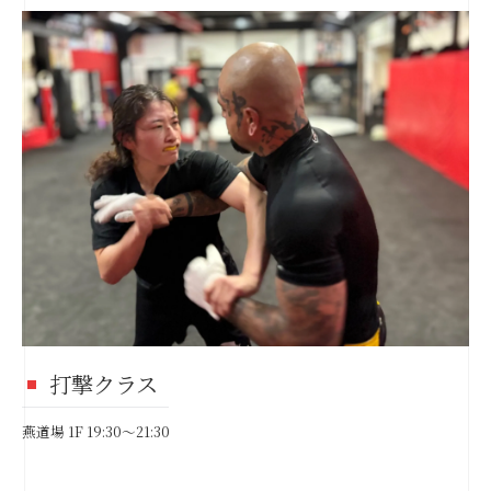
打撃クラス
燕道場 1F 19:30～21:30