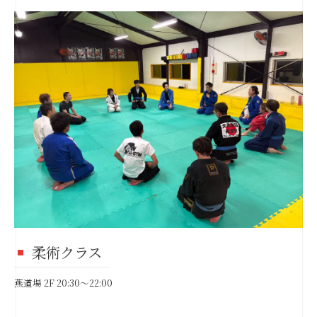
柔術クラス
燕道場 2F 20:30〜22:00