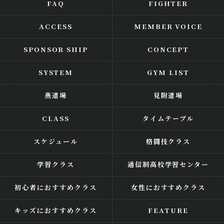
FAQ
FIGHTER
ACCESS
MEMBER VOICE
SPONSOR SHIP
CONCEPT
SYSTEM
GYM LIST
燕道場
見附道場
CLASS
タイムテーブル
スケジュール
格闘技クラス
学習クラス
通信制高校学習センター
初心者におすすめクラス
女性におすすめクラス
キッズにおすすめクラス
FEATURE