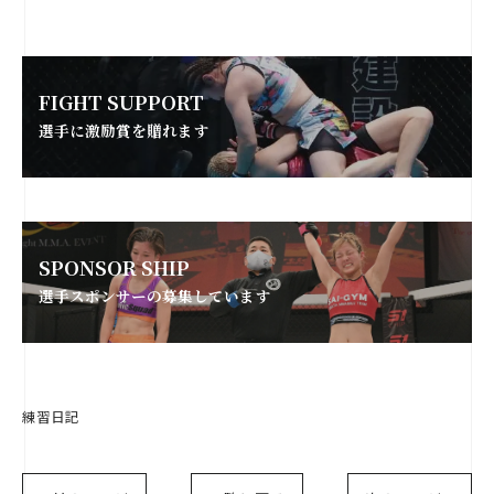
FIGHT SUPPORT
選手に激励賞を贈れます
SPONSOR SHIP
選手スポンサーの募集しています
練習日記