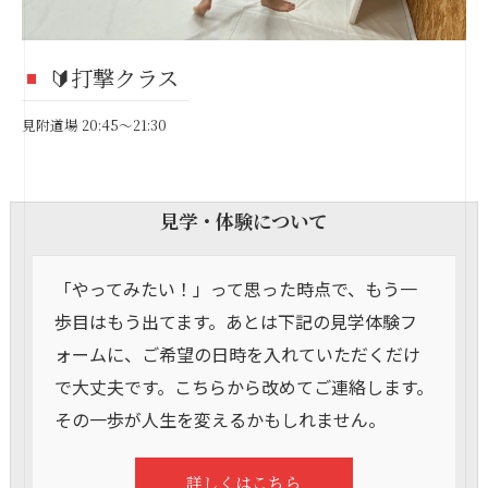
🔰打撃クラス
見附道場 20:45〜21:30
見学・体験について
「やってみたい！」って思った時点で、もう一
歩目はもう出てます。あとは下記の見学体験フ
ォームに、ご希望の日時を入れていただくだけ
で大丈夫です。こちらから改めてご連絡します。
その一歩が人生を変えるかもしれません。
詳しくはこちら