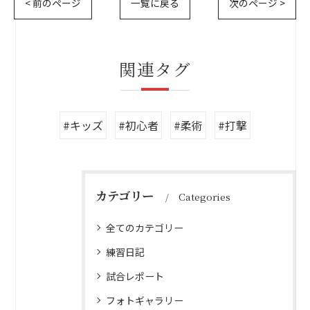
< 前のページ
一覧に戻る
次のページ >
関連タグ
#キッズ
#初心者
#柔術
#打撃
カテゴリー
Categories
全てのカテゴリー
練習日記
試合レポート
フォトギャラリー