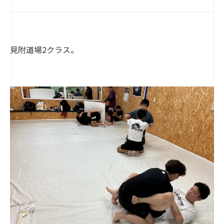
見附道場2クラス。