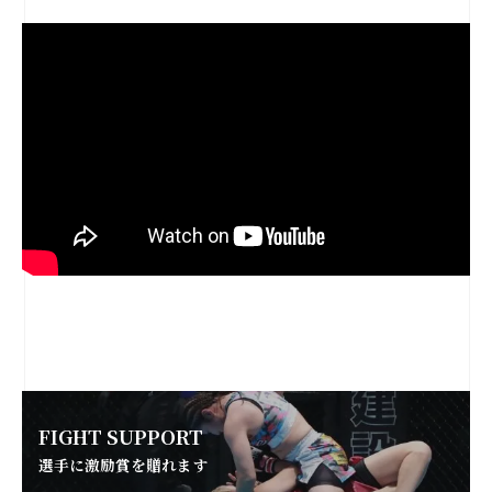
FIGHT SUPPORT
選手に激励賞を贈れます