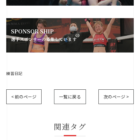
SPONSOR SHIP
選手スポンサーの募集しています
練習日記
< 前のページ
一覧に戻る
次のページ >
関連タグ