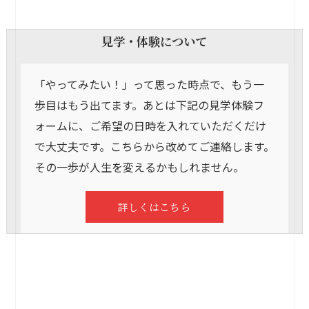
見学・体験について
「やってみたい！」って思った時点で、もう一
歩目はもう出てます。あとは下記の見学体験フ
ォームに、ご希望の日時を入れていただくだけ
で大丈夫です。こちらから改めてご連絡します。
その一歩が人生を変えるかもしれません。
詳しくはこちら