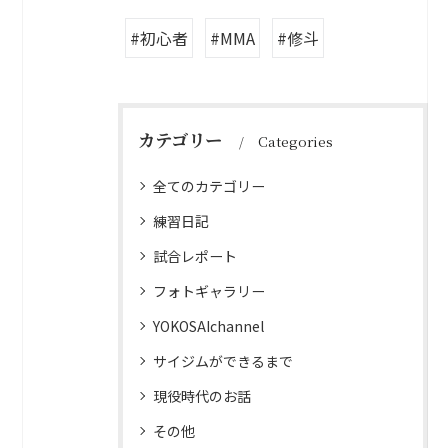
#初心者
#MMA
#修斗
カテゴリー
Categories
全てのカテゴリー
練習日記
試合レポート
フォトギャラリー
YOKOSAIchannel
サイジムができるまで
現役時代のお話
その他