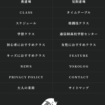
燕道場
見附道場
CLASS
タイムテーブル
スケジュール
格闘技クラス
学習クラス
通信制高校学習センター
初心者におすすめクラス
女性におすすめクラス
キッズにおすすめクラス
FEATURE
NEWS
YOKOLOG
PRIVACY POLICY
CONTACT
大人の柔術
サイトマップ