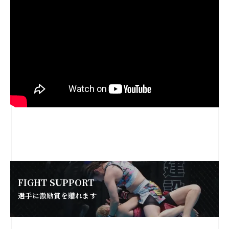
FIGHT SUPPORT
選手に激励賞を贈れます