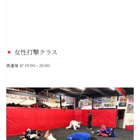
女性打撃クラス
燕道場 1F 19:00～20:00