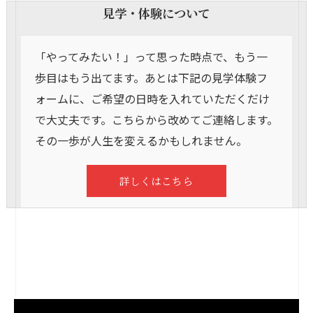
見学・体験について
「やってみたい！」って思った時点で、もう一
歩目はもう出てます。あとは下記の見学体験フ
ォームに、ご希望の日時を入れていただくだけ
で大丈夫です。こちらから改めてご連絡します。
その一歩が人生を変えるかもしれません。
詳しくはこちら