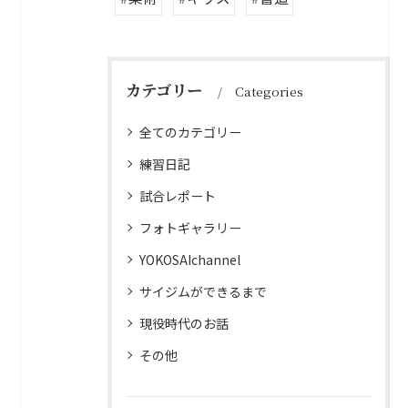
カテゴリー
Categories
全てのカテゴリー
練習日記
試合レポート
フォトギャラリー
YOKOSAIchannel
サイジムができるまで
現役時代のお話
その他