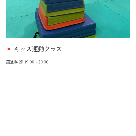
キッズ運動クラス
燕道場 2F 19:00～20:00