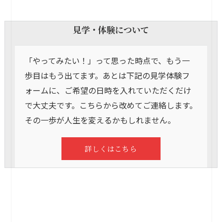
見学・体験について
「やってみたい！」って思った時点で、もう一
歩目はもう出てます。あとは下記の見学体験フ
ォームに、ご希望の日時を入れていただくだけ
で大丈夫です。こちらから改めてご連絡します。
その一歩が人生を変えるかもしれません。
詳しくはこちら