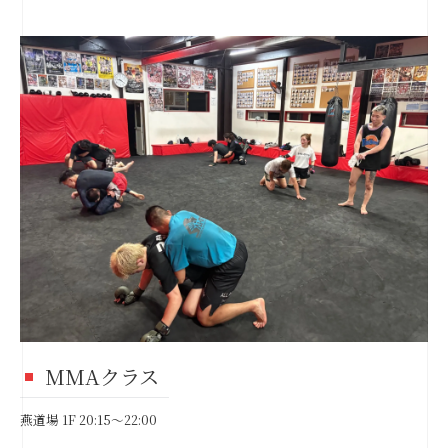
MMAクラス
燕道場 1F 20:15～22:00