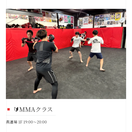
🔰MMAクラス
燕道場 1F 19:00～20:00