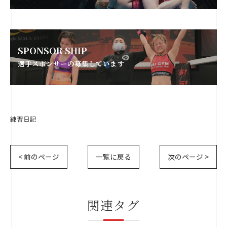
SPONSOR SHIP
選手スポンサーの募集しています
練習日記
< 前のページ
一覧に戻る
次のページ >
関連タグ