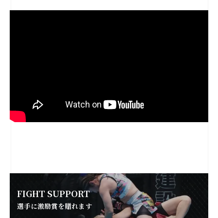
FIGHT SUPPORT
選手に激励賞を贈れます