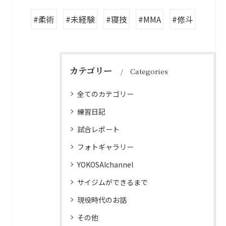
#柔術
#未経験
#寝技
#MMA
#修斗
カテゴリー
Categories
全てのカテゴリー
練習日記
試合レポート
フォトギャラリー
YOKOSAIchannel
サイジムができるまで
現役時代のお話
その他