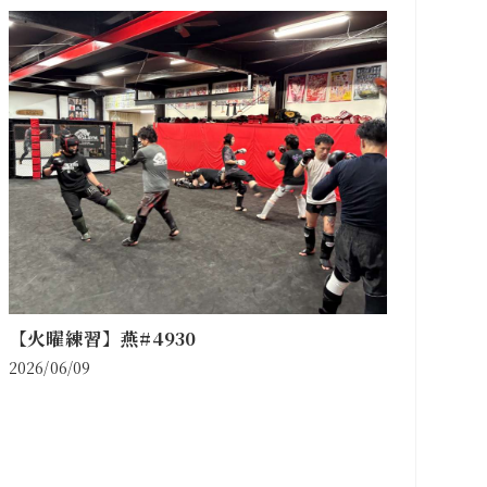
【火曜練習】燕#4930
2026/06/09