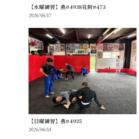
【水曜練習】燕#4938見附#473
2026/06/17
【日曜練習】燕#4935
2026/06/14