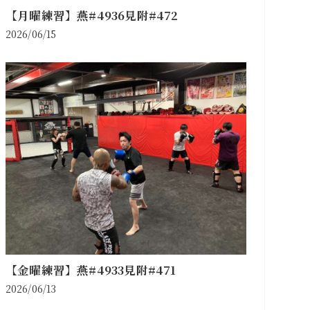
【月曜練習】燕#4936見附#472
2026/06/15
【金曜練習】燕#4933見附#471
2026/06/13