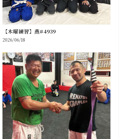
【木曜練習】燕#4939
2026/06/18