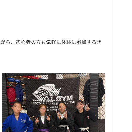
見ながら、初心者の方も気軽に体験に参加するき