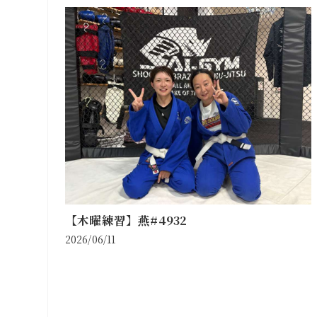
【木曜練習】燕#4932
2026/06/11