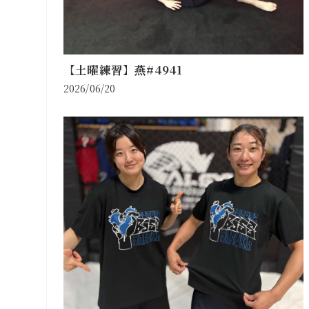
【土曜練習】燕#4941
2026/06/20