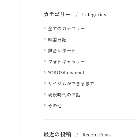
カテゴリー
Categories
全てのカテゴリー
練習日記
試合レポート
フォトギャラリー
YOKOSAIchannel
サイジムができるまで
現役時代のお話
その他
最近の投稿
Recent Posts