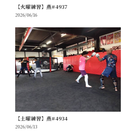
【火曜練習】燕#4937
2026/06/16
【土曜練習】燕#4934
2026/06/13