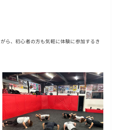
見ながら、初心者の方も気軽に体験に参加するき