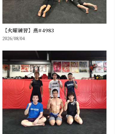
【火曜練習】燕#4983
2026/08/04