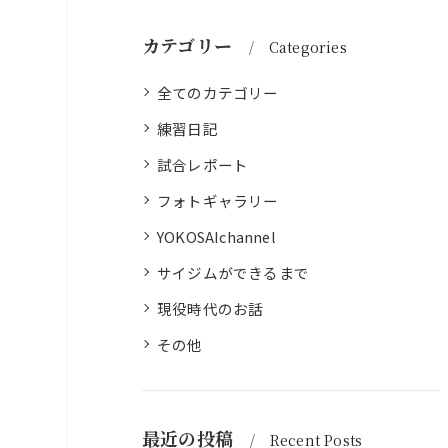
カテゴリー
Categories
全てのカテゴリー
練習日記
試合レポート
フォトギャラリー
YOKOSAIchannel
サイジムができるまで
現役時代のお話
その他
最近の投稿
Recent Posts