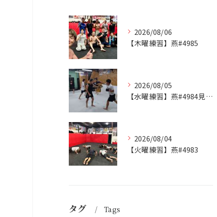
2026/08/06
【木曜練習】燕#4985
2026/08/05
【水曜練習】燕#4984見附#492
2026/08/04
【火曜練習】燕#4983
タグ
Tags