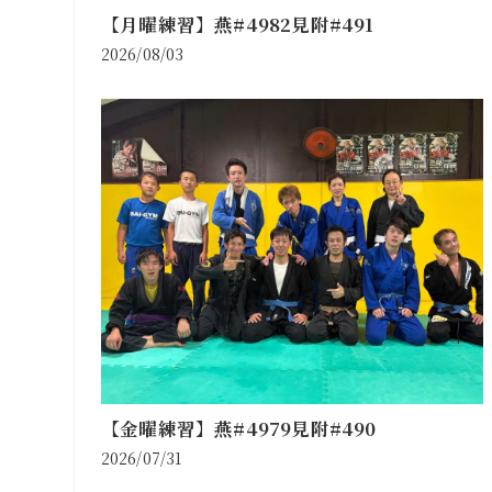
【月曜練習】燕#4982見附#491
2026/08/03
【金曜練習】燕#4979見附#490
2026/07/31