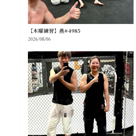
【木曜練習】燕#4985
2026/08/06