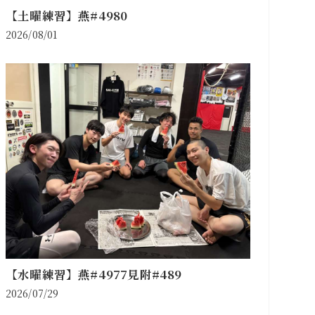
【土曜練習】燕#4980
2026/08/01
【水曜練習】燕#4977見附#489
2026/07/29