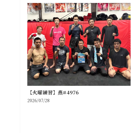
【火曜練習】燕#4976
2026/07/28