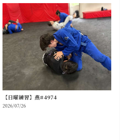
【日曜練習】燕#4974
2026/07/26