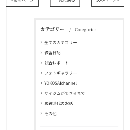
カテゴリー
Categories
全てのカテゴリー
練習日記
試合レポート
フォトギャラリー
YOKOSAIchannel
サイジムができるまで
現役時代のお話
その他