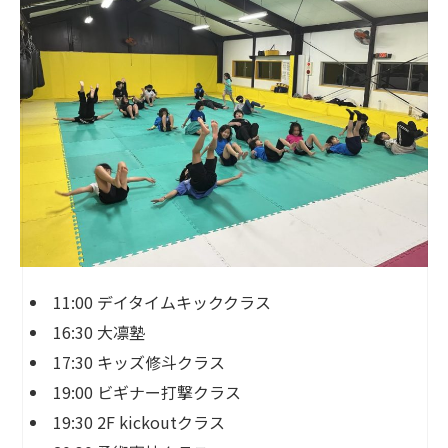
11:00 デイタイムキッククラス
16:30 大凛塾
17:30 キッズ修斗クラス
19:00 ビギナー打撃クラス
19:30 2F kickoutクラス