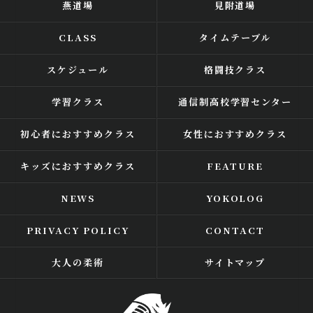
燕道場
見附道場
CLASS
タイムテーブル
スケジュール
格闘技クラス
学習クラス
通信制高校学習センター
初心者におすすめクラス
女性におすすめクラス
キッズにおすすめクラス
FEATURE
NEWS
YOKOLOG
PRIVACY POLICY
CONTACT
大人の柔術
サイトマップ